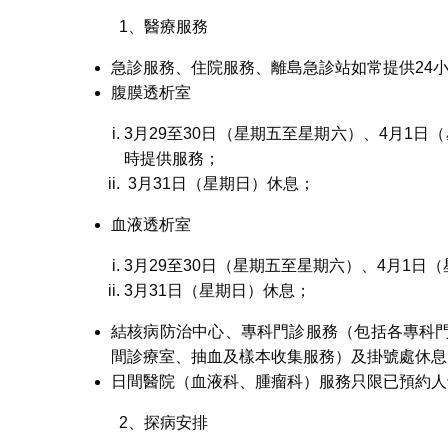
1、醫療服務
急診服務、住院服務、離島急診站如常提供24
腹膜透析室
3月29至30日（星期五至星期六）、4月1日
時提供服務；
3月31日（星期日）休息；
血液透析室
3月29至30日（星期五至星期六）、4月1日
3月31日（星期日）休息；
結核病防治中心、專科門診服務（包括各專科
間診療室、抽血及樣本收集服務）及掛號處休息
日間醫院（血液科、腫瘤科）服務只限已預約人
2、探病安排