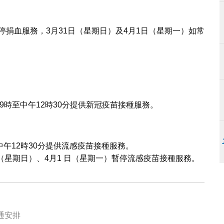
停捐血服務，3月31日（星期日）及4月1日（星期一）如常
時至中午12時30分提供新冠疫苗接種服務。
中午12時30分提供流感疫苗接種服務。
日（星期日）、4月1 日（星期一）暫停流感疫苗接種服務。
通安排