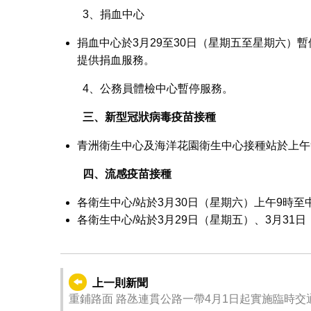
3、捐血中心
捐血中心於3月29至30日（星期五至星期六）暫
提供捐血服務。
4、公務員體檢中心暫停服務。
三
、新型冠狀病毒疫苗接種
青洲衛生中心及海洋花園衛生中心接種站於上午9
四、流感疫苗接種
各衛生中心/站於3月30日（星期六）上午9時至
各衛生中心/站於3月29日（星期五）、3月31
上一則新聞
重鋪路面 路氹連貫公路一帶4月1日起實施臨時交