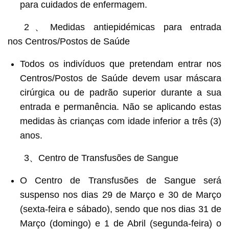
para cuidados de enfermagem.
2、Medidas antiepidémicas para entrada
nos Centros/Postos de Saúde
Todos os indivíduos que pretendam entrar nos
Centros/Postos de Saúde devem usar máscara
cirúrgica ou de padrão superior durante a sua
entrada e permanência. Não se aplicando estas
medidas às crianças com idade inferior a três (3)
anos.
3、Centro de Transfusões de Sangue
O Centro de Transfusões de Sangue será
suspenso nos dias 29 de Março e 30 de Março
(sexta-feira e sábado), sendo que nos dias 31 de
Março (domingo) e 1 de Abril (segunda-feira) o