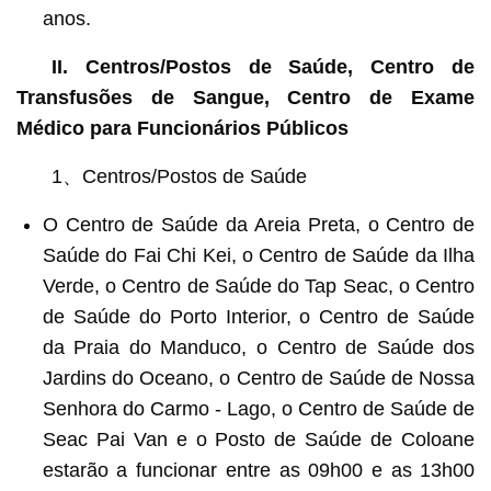
anos.
II. Centros/Postos de Saúde, Centro de
Transfusões de Sangue, Centro de Exame
Médico para Funcionários Públicos
1、Centros/Postos de Saúde
O Centro de Saúde da Areia Preta, o Centro de
Saúde do Fai Chi Kei, o Centro de Saúde da Ilha
Verde, o Centro de Saúde do Tap Seac, o Centro
de Saúde do Porto Interior, o Centro de Saúde
da Praia do Manduco, o Centro de Saúde dos
Jardins do Oceano, o Centro de Saúde de Nossa
Senhora do Carmo - Lago, o Centro de Saúde de
Seac Pai Van e o Posto de Saúde de Coloane
estarão a funcionar entre as 09h00 e as 13h00