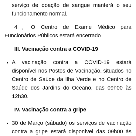
serviço de doação de sangue manterá o seu
funcionamento normal.
4、O Centro de Exame Médico para
Funcionários Públicos estará encerrado.
III. Vacinaç
ão contra a COVID-19
A vacinação contra a COVID-19 estará
disponível nos Postos de Vacinação, situados no
Centro de Saúde da Ilha Verde e no Centro de
Saúde dos Jardins do Oceano, das 09h00 às
12h30.
IV. Vacinação contra a gripe
30 de Março (sábado) os serviços de vacinação
contra a gripe estará disponível das 09h00 às