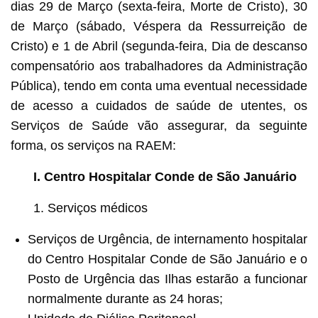
dias 29 de Março (sexta-feira, Morte de Cristo), 30
de Março (sábado,
Véspera da Ressurreição de
Cristo) e 1 de Abril (segunda-feira, Dia de descanso
compensatório aos trabalhadores da Administração
Pública), tendo em conta uma eventual necessidade
de acesso a cuidados de saúde de utentes, os
Serviços de Saúde vão assegurar, da seguinte
forma, os serviços na RAEM:
I. Centro Hospitalar Conde de São Januário
1. Serviços médicos
Serviços de Urgência, de internamento hospitalar
do Centro Hospitalar Conde de São Januário e o
Posto de Urgência das Ilhas estarão a funcionar
normalmente durante as 24 horas;