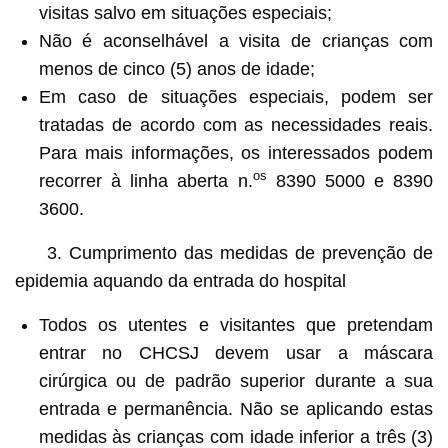
visitas salvo em situações especiais;
Não é aconselhável a visita de crianças com
menos de cinco (5) anos de idade;
Em caso de situações especiais, podem ser
tratadas de acordo com as necessidades reais.
Para mais informações, os interessados podem
os
recorrer à linha aberta n.
8390 5000 e 8390
3600.
3. Cumprimento das medidas de prevenção de
epidemia aquando da entrada do hospital
Todos os utentes e visitantes que pretendam
entrar no CHCSJ devem usar a máscara
cirúrgica ou de padrão superior durante a sua
entrada e permanência. Não se aplicando estas
medidas às crianças com idade inferior a três (3)