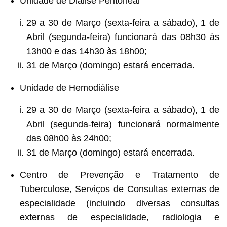
Unidade de Diálise Peritoneal
29 a 30 de Março (sexta-feira a sábado), 1 de
Abril (segunda-feira) funcionará das 08h30 às
13h00 e das 14h30 às 18h00;
31 de Março (domingo) estará encerrada.
Unidade de Hemodiálise
29 a 30 de Março (sexta-feira a sábado), 1 de
Abril (segunda-feira) funcionará normalmente
das 08h00 às 24h00;
31 de Março (domingo) estará encerrada.
Centro de Prevenção e Tratamento de
Tuberculose, Serviços de Consultas externas de
especialidade (incluindo diversas consultas
externas de especialidade, radiologia e