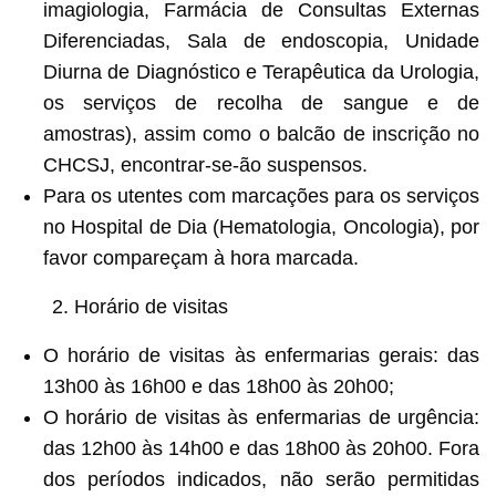
imagiologia, Farmácia de Consultas Externas
Diferenciadas, Sala de endoscopia, Unidade
Diurna de Diagnóstico e Terapêutica da Urologia,
os serviços de recolha de sangue e de
amostras), assim como o balcão de inscrição no
CHCSJ, encontrar-se-ão suspensos.
Para os utentes com marcações para os serviços
no Hospital de Dia (Hematologia, Oncologia), por
favor compareçam à hora marcada.
2. Horário de visitas
O horário de visitas às enfermarias gerais: das
13h00 às 16h00 e das 18h00 às 20h00;
O horário de visitas às enfermarias de urgência:
das 12h00 às 14h00 e das 18h00 às 20h00. Fora
dos períodos indicados, não serão permitidas