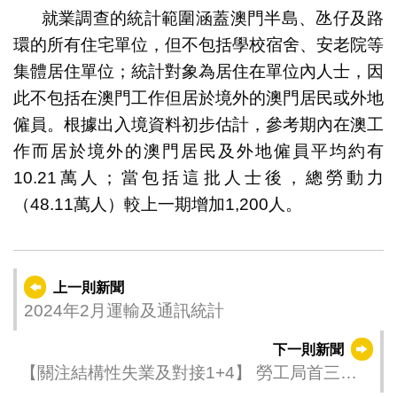
就業調查的統計範圍涵蓋澳門半島、氹仔及路
環的所有住宅單位，但不包括學校宿舍、安老院等
集體居住單位；統計對象為居住在單位內人士，因
此不包括在澳門工作但居於境外的澳門居民或外地
僱員。根據出入境資料初步估計，參考期內在澳工
作而居於境外的澳門居民及外地僱員平均約有
10.21萬人；當包括這批人士後，總勞動力
（48.11萬人）較上一期增加1,200人。
上一則新聞
2024年2月運輸及通訊統計
下一則新聞
【關注結構性失業及對接1+4】 勞工局首三月