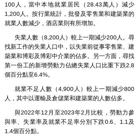
100人，當中本地就業居民（28.43萬人）減少
1,200人。按行業統計，批發及零售業和建築業的
就業人數減少，酒店業則有所增加。
失業人數（8,200人）較上一期減少200人。尋
找新工作的失業人口中，以失業前從事零售業、建
築業和博彩及博彩中介業的佔多。另一方面，尋找
第一份工的新增勞動力佔總失業人口比重下跌2.8
個百分點至6.4%。
就業不足人數（4,900人）較上一期減少800
人，其中以運輸及倉儲業和建築業的人數佔多。
與2022年12月至2023年2月比較，勞動力參
與率、失業率及就業不足率分別下跌0.6、1.1及
1.4個百分點。