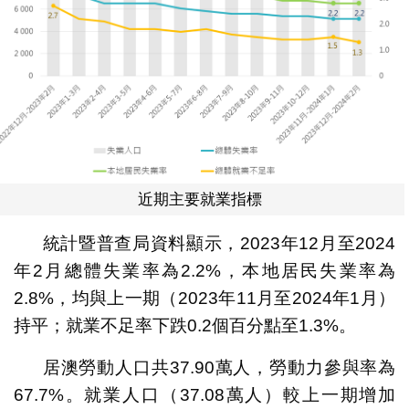
近期主要就業指標
統計暨普查局資料顯示，2023年12月至2024
年2月總體失業率為2.2%，本地居民失業率為
2.8%，均與上一期（2023年11月至2024年1月）
持平；就業不足率下跌0.2個百分點至1.3%。
居澳勞動人口共37.90萬人，勞動力參與率為
67.7%。就業人口（37.08萬人）較上一期增加