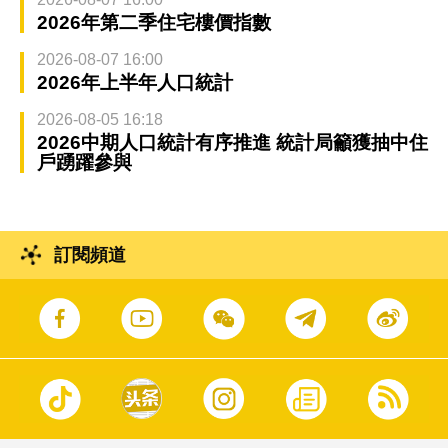
2026年第二季住宅樓價指數
2026-08-07 16:00
2026年上半年人口統計
2026-08-05 16:18
2026中期人口統計有序推進 統計局籲獲抽中住
戶踴躍參與
訂閱頻道