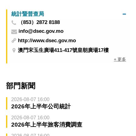
協助近2千8人次就業
統計暨普查局
（853）2872 8188
info@dsec.gov.mo
http://www.dsec.gov.mo
澳門宋玉生廣場411-417號皇朝廣場17樓
+ 更多
部門新聞
2026-08-07 16:00
2026年上半年公司統計
2026-08-07 16:00
2026年上半年旅客消費調查
2026-08-07 16:00