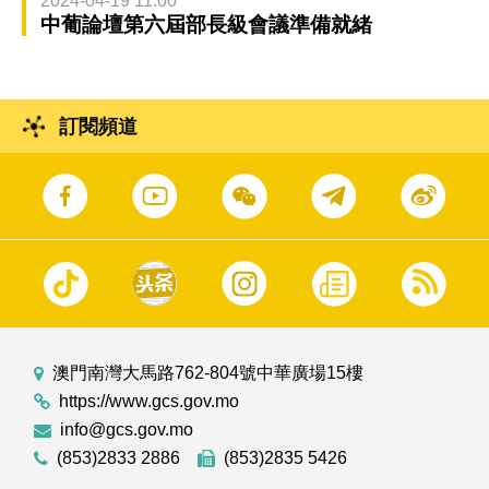
2024-04-19 11:00
中葡論壇第六屆部長級會議準備就緒
訂閱頻道
澳門南灣大馬路762-804號中華廣場15樓
https://www.gcs.gov.mo
info@gcs.gov.mo
(853)2833 2886
(853)2835 5426