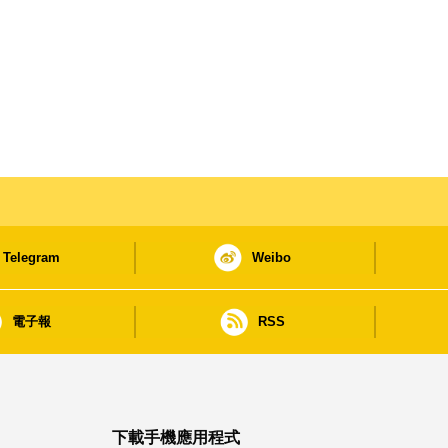
Telegram
Weibo
電子報
RSS
下載手機應用程式