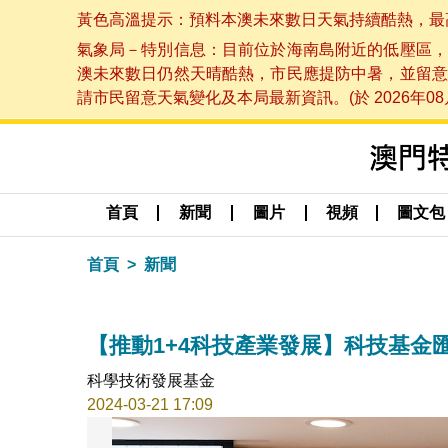
黃色高溫提示：預料本澳未來數日天氣持續酷熱，最高氣溫
氣象局－特別信息：目前位於海南島附近的低壓區，
澳未來數日仍然天晴酷熱，市民應提防中暑，並留意
請市民留意天氣變化及本局最新資訊。(於 2026年08月
首頁
新聞
圖片
視頻
圖文包
首頁
新聞
【推動1+4科技產業發展】科技基金匯
科學技術發展基金
2024-03-21 17:09