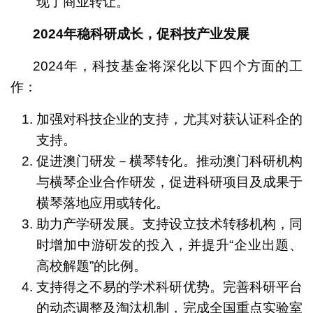
现了商业转让。
2024
年
稳科研成长，促科技产业发展
2024年，科技基金将深化以下四个方面的工
作：
加强对科技企业的支持，尤其对获认证科企的
支持。
促进澳门研发－横琴转化。推动澳门科研机构
与横琴企业合作研发，促进科研项目及成果于
横琴落地应用或转化。
助力产学研发展。支持设立技术转移机构，同
时增加中游研发的投入，并提升“企业出题、
高校解题”的比例。
支持得之不易的学术科研优势。完善科研平台
的动态调整及淘汰机制，完成全国重点实验室