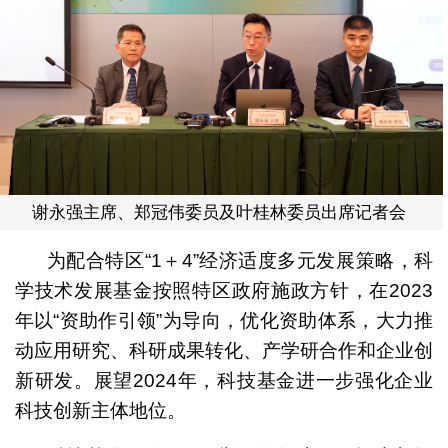
谢永强主席、郑冠伟委员及叶桂林委员出席记者会
为配合特区“1＋4”经济适度多元发展策略，科
学技术发展基金按照特区政府施政方针，在2023
年以“资助作引领”为导向，优化资助体系，大力推
动应用研究、科研成果转化、产学研合作和企业创
新研发。展望2024年，科技基金进一步强化企业
科技创新主体地位。