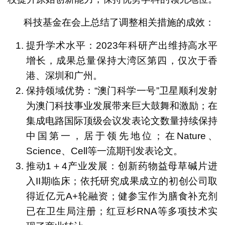
科技基金在会上总结了调整相关措施的成效：
提升学术水平：2023年科研产出维持高水平
增长，成果总量保持大湾区第四，仅次于香
港、深圳和广州。
保持领域优势：“澳门科学一号”卫星顺利发射
为澳门科技事业发展带来巨大鼓舞和激励；在
集成电路国际顶级会议发表论文数量持续保持
中国第一，居于领先地位；在Nature、
Science、Cell等一流期刊发表论文。
推动1＋4产业发展：创新药物益母草碱片进
入II期临床；依托研究成果成立的初创公司取
得近亿元A+轮融资；健参宝作为膳食补充剂
已在卫生局注册；红豆杉RNA等多项技术实