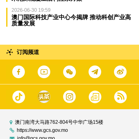
2026-06-30 19:59
澳门国际科技产业中心今揭牌 推动科创产业高
质量发展
订阅频道
澳门南湾大马路762-804号中华广场15楼
https://www.gcs.gov.mo
info@gcs.gov.mo