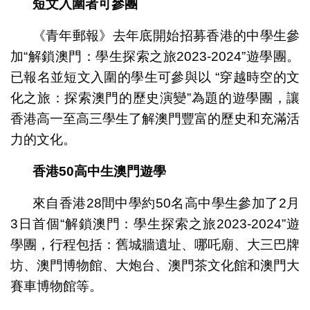
短文入圍者可參團
《青年郵報》去年底開始招募香港的中學生參
加“解鎖澳門：學生探索之旅2023-2024”遊學團。
已報名並短文入圍的學生可參與以 “穿越時空的文
化之旅：探索澳門的歷史演變”為題的遊學團，讓
香港高一至高三學生了解澳門豐富的歷史和充滿活
力的文化。
香港
50
高中生澳門遊學
來自香港28間中學約50名高中學生參加了2月
3日首個“解鎖澳門：學生探索之旅2023-2024”遊
學團，行程包括：舊城牆遺址、哪吒廟、大三巴牌
坊、澳門博物館、大炮台、澳門茶文化館和澳門大
賽車博物館等。