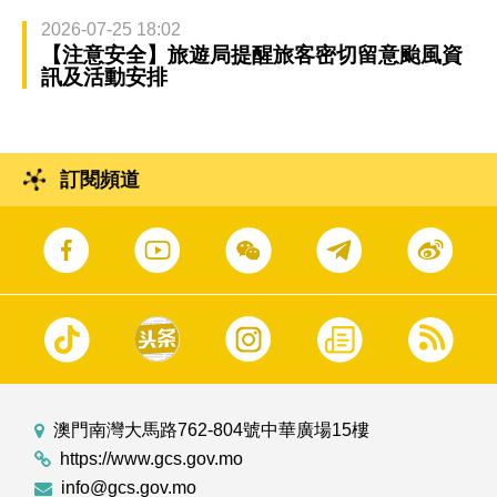
2026-07-25 18:02
【注意安全】旅遊局提醒旅客密切留意颱風資
訊及活動安排
訂閱頻道
澳門南灣大馬路762-804號中華廣場15樓
https://www.gcs.gov.mo
info@gcs.gov.mo