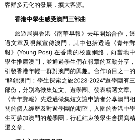
客群多元化的發展，擴大客源。
香港中學生感受澳門三部曲
旅遊局與香港《南華早報》去年開始合作，透
過文章及視頻宣傳澳門，其中包括透過《青年郵
報》(Young Post) 在香港的校園網絡，向當地中
學生推廣澳門，並通過學生們在報章的互動分享，
引發香港年輕一群對澳門的興趣。合作項目之一的
“解鎖澳門：學生探索之旅2023-2024”遊學團有三
部份，分別為徵集短文、遊學團、發表精選文章。
《青年郵報》先透過徵集短文讓申請者分享澳門相
關的個人經歷及對遊學團的期望，入圍的香港中學
生可參加澳門的遊學團，行程結束後學生會撰寫精
選文章。