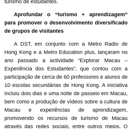
turismo de estudantes.
Aprofundar o “turismo + aprendizagem”
para promover o desenvolvimento diversificado
de grupos de visitantes
A DST, em conjunto com a Metro Radio de
Hong Kong e a Metro Education plus, lançaram no
ano passado a actividade “Explorar Macau –
Experiência dos Estudantes”, que contou com a
participação de cerca de 60 professores e alunos de
10 escolas secundárias de Hong Kong. A iniciativa
incluiu dois dias e uma noite de passeio em Macau,
bem como a produção de vídeos sobre a cultura de
Macau e experiências de aprendizagem,
promovendo os recursos de turismo de Macau
através das redes sociais, entre outros meios. O