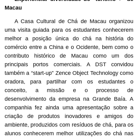
Macau
A Casa Cultural de Chá de Macau organizou
uma visita guiada para os estudantes conhecerem
melhor a posição única do chá na história do
comércio entre a China e o Ocidente, bem como o
contributo histórico de Macau como um dos
principais portos comerciais. A DST convidou
também a “start-up” Zence Object Technology como
oradora, para partilhar com os estudantes o
conceito, a missão e o processo de
desenvolvimento da empresa na Grande Baía. A
companhia fez ainda uma apresentação sobre a
criação de produtos inovadores e amigos do
ambiente, produzidos com resíduos de chá, para os
alunos conhecerem melhor utilizações do chá nas