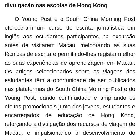
divulgação nas escolas de Hong Kong
O Young Post e o South China Morning Post
ofereceram um curso de escrita jornalística em
inglês aos estudantes participantes na excursão
antes de visitarem Macau, melhorando as suas
técnicas de escrita e permitindo-lhes registar melhor
as suas experiências de aprendizagem em Macau.
Os artigos seleccionados sobre as viagens dos
estudantes têm a oportunidade de ser publicados
nas plataformas do South China Morning Post e do
Young Post, dando continuidade e ampliando os
efeitos promocionais junto dos jovens, estudantes e
encarregados de educação de Hong Kong,
reforçando a divulgação dos recursos de viagem de
Macau, e impulsionando o desenvolvimento do