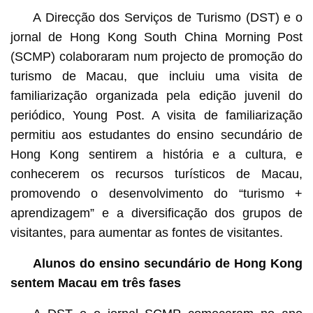
A Direcção dos Serviços de Turismo (DST) e o
jornal de Hong Kong South China Morning Post
(SCMP) colaboraram num projecto de promoção do
turismo de Macau, que incluiu uma visita de
familiarização organizada pela edição juvenil do
periódico, Young Post. A visita de familiarização
permitiu aos estudantes do ensino secundário de
Hong Kong sentirem a história e a cultura, e
conhecerem os recursos turísticos de Macau,
promovendo o desenvolvimento do “turismo +
aprendizagem” e a diversificação dos grupos de
visitantes, para aumentar as fontes de visitantes.
Alunos do ensino secundário de Hong Kong
sentem Macau em três fases