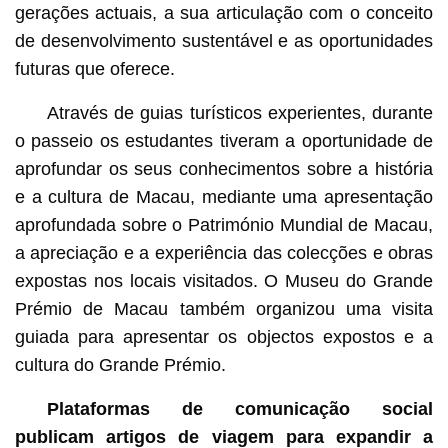
gerações actuais, a sua articulação com o conceito
de desenvolvimento sustentável e as oportunidades
futuras que oferece.
Através de guias turísticos experientes, durante
o passeio os estudantes tiveram a oportunidade de
aprofundar os seus conhecimentos sobre a história
e a cultura de Macau, mediante uma apresentação
aprofundada sobre o Património Mundial de Macau,
a apreciação e a experiência das colecções e obras
expostas nos locais visitados. O Museu do Grande
Prémio de Macau também organizou uma visita
guiada para apresentar os objectos expostos e a
cultura do Grande Prémio.
Plataformas de comunicação social
publicam artigos de viagem para expandir a