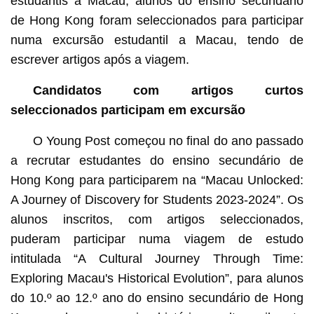
estudantis a Macau, alunos do ensino secundário
de Hong Kong foram seleccionados para participar
numa excursão estudantil a Macau, tendo de
escrever artigos após a viagem.
Candidatos com artigos curtos
seleccionados participam em excursão
O Young Post começou no final do ano passado
a recrutar estudantes do ensino secundário de
Hong Kong para participarem na “Macau Unlocked:
A Journey of Discovery for Students 2023-2024”. Os
alunos inscritos, com artigos seleccionados,
puderam participar numa viagem de estudo
intitulada “A Cultural Journey Through Time:
Exploring Macau's Historical Evolution”, para alunos
do 10.º ao 12.º ano do ensino secundário de Hong