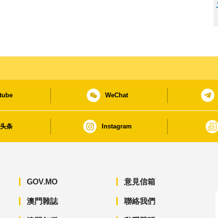
tube
WeChat
日头条
Instagram
GOV.MO
意見信箱
澳門雜誌
聯絡我們