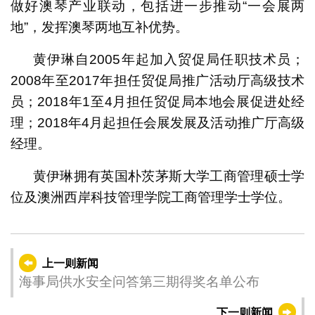
做好澳琴产业联动，包括进一步推动“一会展两
地”，发挥澳琴两地互补优势。
黄伊琳自2005年起加入贸促局任职技术员；
2008年至2017年担任贸促局推广活动厅高级技术
员；2018年1至4月担任贸促局本地会展促进处经
理；2018年4月起担任会展发展及活动推广厅高级
经理。
黄伊琳拥有英国朴茨茅斯大学工商管理硕士学
位及澳洲西岸科技管理学院工商管理学士学位。
上一则新闻
海事局供水安全问答第三期得奖名单公布
下一则新闻