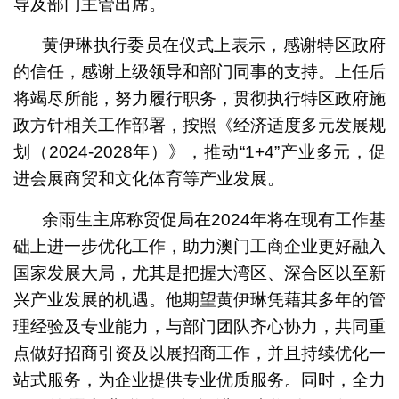
导及部门主管出席。
黄伊琳执行委员在仪式上表示，感谢特区政府
的信任，感谢上级领导和部门同事的支持。上任后
将竭尽所能，努力履行职务，贯彻执行特区政府施
政方针相关工作部署，按照《经济适度多元发展规
划（2024-2028年）》，推动“1+4”产业多元，促
进会展商贸和文化体育等产业发展。
余雨生主席称贸促局在2024年将在现有工作基
础上进一步优化工作，助力澳门工商企业更好融入
国家发展大局，尤其是把握大湾区、深合区以至新
兴产业发展的机遇。他期望黄伊琳凭藉其多年的管
理经验及专业能力，与部门团队齐心协力，共同重
点做好招商引资及以展招商工作，并且持续优化一
站式服务，为企业提供专业优质服务。同时，全力