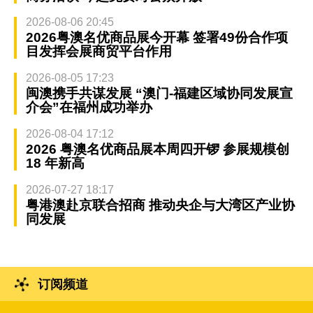
2026-08-06 20:45
2026粤澳名优商品展今开幕 签署49份合作项
目发挥会展商贸平台作用
2026-08-05 17:23
闽澳携手共谋发展 “澳门-福建区域协同发展宣
介会”在福州成功举办
2026-08-04 17:12
2026 粤澳名优商品展本周四开锣 参展规模创
18 年新高
2026-07-27 18:17
粤港澳赴京联合招商 推动央企与大湾区产业协
同发展
订阅频道