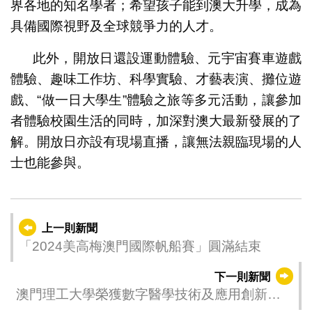
界各地的知名學者；希望孩子能到澳大升學，成為
具備國際視野及全球競爭力的人才。
此外，開放日還設運動體驗、元宇宙賽車遊戲
體驗、趣味工作坊、科學實驗、才藝表演、攤位遊
戲、“做一日大學生”體驗之旅等多元活動，讓參加
者體驗校園生活的同時，加深對澳大最新發展的了
解。開放日亦設有現場直播，讓無法親臨現場的人
士也能參與。
上一則新聞
「2024美高梅澳門國際帆船賽」圓滿結束
下一則新聞
澳門理工大學榮獲數字醫學技術及應用創新大