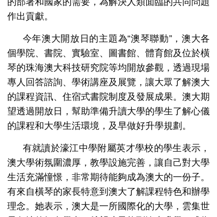
的部署和國家的需要，為解決人類面臨的共同問題
作出貢獻。
今年澳大開放日的主題為“澳琴聯動”，澳大各
個學院、書院、實驗室、圖書館、體育館及位於橫
琴的珠海澳大科技研究院等均開放參觀，透過現場
專人回答諮詢、學術講座及展覽，讓大眾了解澳大
的課程資訊、住宿式書院制度及發展成果。澳大期
望透過開放日，幫助準備升讀大學的學生了解心儀
的課程和大學生活環境，及早做好升學規劃。
有就讀於濠江中學附屬英才學校的學生表示，
澳大學術氛圍濃厚，教學設施完善，讓自己對大學
生活充滿憧憬，非常期待能夠成為澳大的一份子。
有來自橫琴的家長特意到澳大了解課程特色和辦學
理念。她表示，澳大是一所國際化的大學，雲集世