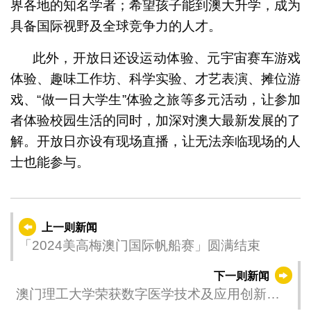
界各地的知名学者；希望孩子能到澳大升学，成为
具备国际视野及全球竞争力的人才。
此外，开放日还设运动体验、元宇宙赛车游戏
体验、趣味工作坊、科学实验、才艺表演、摊位游
戏、“做一日大学生”体验之旅等多元活动，让参加
者体验校园生活的同时，加深对澳大最新发展的了
解。开放日亦设有现场直播，让无法亲临现场的人
士也能参与。
上一则新闻
「2024美高梅澳门国际帆船赛」圆满结束
下一则新闻
澳门理工大学荣获数字医学技术及应用创新大