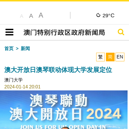
A
C
A
29°
A
搜寻
目录
首页
新闻
繁
简
EN
澳大开放日澳琴联动体现大学发展定位
澳门大学
2024-01-14 20:01