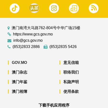
澳门南湾大马路762-804号中华广场15楼
https://www.gcs.gov.mo
info@gcs.gov.mo
(853)2833 2886
(853)2835 5426
GOV.MO
意见信箱
澳门杂志
联络我们
澳门年鉴
私隐声明
澳门相簿
使用条款
下载手机应用程序