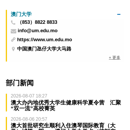
赛佳绩
澳门大学
（853）8822 8833
info@um.edu.mo
https://www.um.edu.mo
中国澳门氹仔大学大马路
+ 更多
部门新闻
2026-08-07 18:27
澳大办内地优秀大学生健康科学夏令营 汇聚
“双一流”高校菁英
2026-08-06 20:57
澳大首批研究生顺利入住澳琴国际教育（大