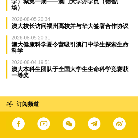
学）城第一期——澳门大学办学点（德智广
场）
2026-08-05 20:34
澳大校长访问福州高校并与华大签署合作协议
2026-08-05 20:31
澳大健康科学夏令营吸引澳门中学生探索生命
科学
2026-08-04 19:51
澳大本科生团队于全国大学生生命科学竞赛获
一等奖
订阅频道