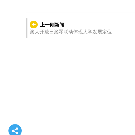
上一则新闻
澳大开放日澳琴联动体现大学发展定位