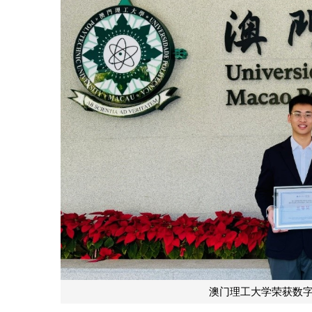
澳门理工大学荣获数