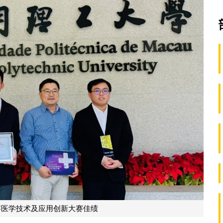
字医学技术及应用创新大赛佳绩