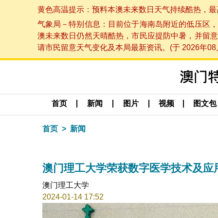
黄色高温提示：预料本澳未来数日天气持续酷热，最高气温
气象局－特别信息：目前位于海南岛附近的低压区，
澳未来数日仍然天晴酷热，市民应提防中暑，并留意
请市民留意天气变化及本局最新资讯。(于 2026年08月
首页
新闻
图片
视频
图文包
首页
新闻
澳门理工大学荣获数字医学技术及应
澳门理工大学
2024-01-14 17:52