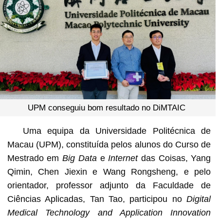
UPM conseguiu bom resultado no DiMTAIC
Uma equipa da Universidade Politécnica de
Macau (UPM), constituída pelos alunos do Curso de
Mestrado em
Big Data
e
Internet
das Coisas, Yang
Qimin, Chen Jiexin e Wang Rongsheng, e pelo
orientador, professor adjunto da Faculdade de
Ciências Aplicadas, Tan Tao, participou no
Digital
Medical Technology and Application Innovation