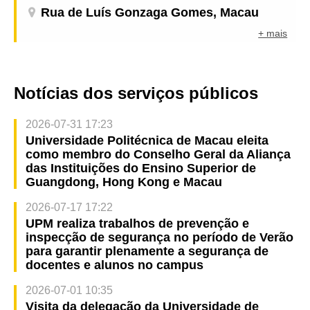
Rua de Luís Gonzaga Gomes, Macau
+ mais
Notícias dos serviços públicos
2026-07-31 17:23
Universidade Politécnica de Macau eleita
como membro do Conselho Geral da Aliança
das Instituições do Ensino Superior de
Guangdong, Hong Kong e Macau
2026-07-17 17:22
UPM realiza trabalhos de prevenção e
inspecção de segurança no período de Verão
para garantir plenamente a segurança de
docentes e alunos no campus
2026-07-01 10:35
Visita da delegação da Universidade de