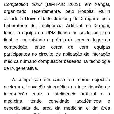
Competition 2023
(DiMTAIC 2023), em Xangai,
organizado, recentemente, pelo Hospital Ruijin
afiliado à Universidade Jiaotong de Xangai e pelo
Laboratório de Inteligência Artificial de Xangai,
tendo a equipa da UPM ficado no sexto lugar na
final, e conquistado o prémio de terceiro lugar da
competição, entre cerca de cem equipas
participantes no circuito de aplicação de interação
médica humano-computador baseado na tecnologia
de IA generativa.
A competição em causa tem como objectivo
acelerar a inovação sinergética na investigação de
intersecção entre a inteligência artificial e a
medicina, tendo convidado académicos e
especialistas da área da medicina e da área