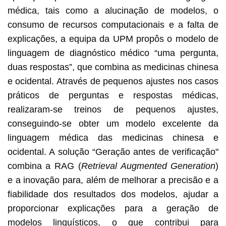
médica, tais como a alucinação de modelos, o
consumo de recursos computacionais e a falta de
explicações, a equipa da UPM propôs o modelo de
linguagem de diagnóstico médico “uma pergunta,
duas respostas”, que combina as medicinas chinesa
e ocidental. Através de pequenos ajustes nos casos
práticos de perguntas e respostas médicas,
realizaram-se treinos de pequenos ajustes,
conseguindo-se obter um modelo excelente da
linguagem médica das medicinas chinesa e
ocidental. A solução “Geração antes de verificação"
combina a RAG (
Retrieval Augmented Generation
)
e a inovação para, além de melhorar a precisão e a
fiabilidade dos resultados dos modelos, ajudar a
proporcionar explicações para a geração de
modelos linguísticos, o que contribui para