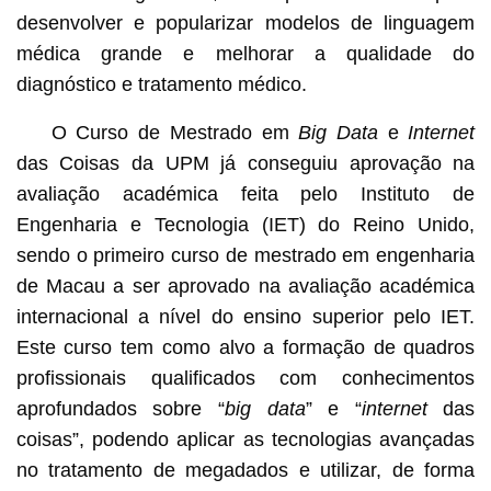
desenvolver e popularizar modelos de linguagem
médica grande e melhorar a qualidade do
diagnóstico e tratamento médico.
O Curso de Mestrado em
Big Data
e
Internet
das Coisas da UPM já conseguiu aprovação na
avaliação académica feita pelo Instituto de
Engenharia e Tecnologia (IET) do Reino Unido,
sendo o primeiro curso de mestrado em engenharia
de Macau a ser aprovado na avaliação académica
internacional a nível do ensino superior pelo IET.
Este curso tem como alvo a formação de quadros
profissionais qualificados com conhecimentos
aprofundados sobre “
big data
” e “
internet
das
coisas”, podendo aplicar as tecnologias avançadas
no tratamento de megadados e utilizar, de forma