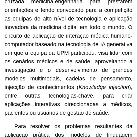
cruzada medicina-engenharia para prestarem
orientações e tendo convocado para a competição
as equipas de alto nível de tecnologia e aplicação
inovadora da medicina digital em todo o mundo. O
circuito de aplicação de interação médica humano-
computador baseado na tecnologia de IA generativa
em que a equipa da UPM participou, visa lidar com
os cenários médicos e de saúde, aproveitando a
investigação e o desenvolvimento de grandes
modelos multimodais, cadeias de pensamento,
injecção de conhecimentos (
Knowledge injection
),
entre outras tecnologias-chave, para criar
aplicações interativas direccionadas a médicos,
pacientes ou usuários de gestão de saúde.
Para resolver os problemas resultantes da
aplicação prática dos modelos de linguagem