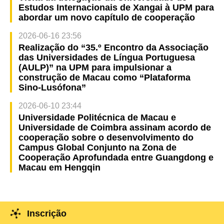
Estudos Internacionais de Xangai à UPM para
abordar um novo capítulo de cooperação
2026-06-16 23:56
Realização do “35.º Encontro da Associação
das Universidades de Língua Portuguesa
(AULP)” na UPM para impulsionar a
construção de Macau como “Plataforma
Sino-Lusófona”
2026-06-10 23:44
Universidade Politécnica de Macau e
Universidade de Coimbra assinam acordo de
cooperação sobre o desenvolvimento do
Campus Global Conjunto na Zona de
Cooperação Aprofundada entre Guangdong e
Macau em Hengqin
Inscrição