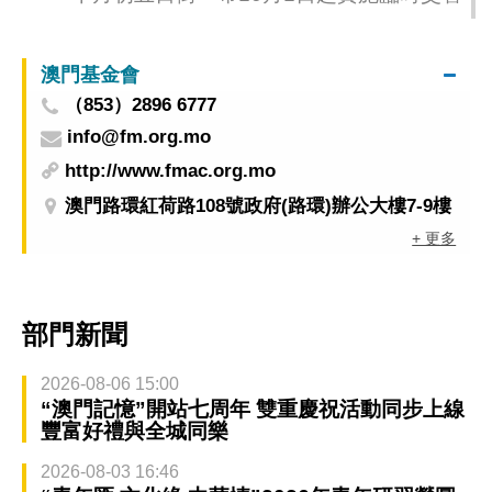
澳門基金會
（853）2896 6777
info@fm.org.mo
http://www.fmac.org.mo
澳門路環紅荷路108號政府(路環)辦公大樓7-9樓
+ 更多
部門新聞
2026-08-06 15:00
“澳門記憶”開站七周年 雙重慶祝活動同步上線
豐富好禮與全城同樂
2026-08-03 16:46