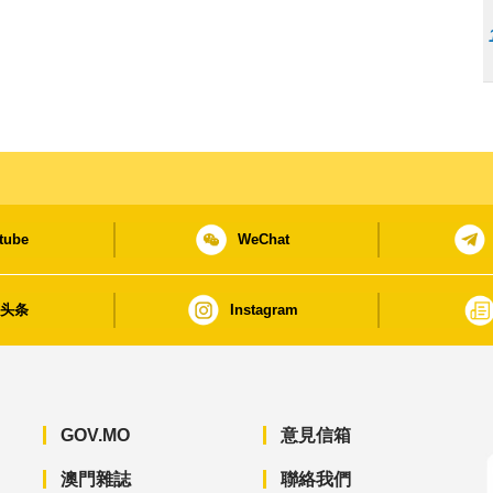
tube
WeChat
日头条
Instagram
GOV.MO
意見信箱
澳門雜誌
聯絡我們