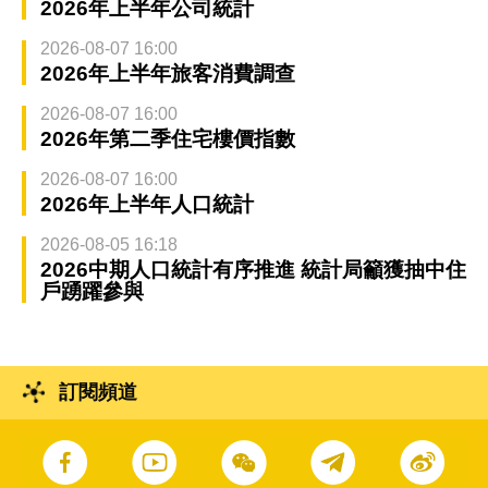
2026年上半年公司統計
2026-08-07 16:00
2026年上半年旅客消費調查
2026-08-07 16:00
2026年第二季住宅樓價指數
2026-08-07 16:00
2026年上半年人口統計
2026-08-05 16:18
2026中期人口統計有序推進 統計局籲獲抽中住
戶踴躍參與
訂閱頻道