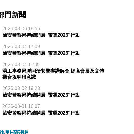
部門新聞
2026-08-06 18:55
治安警察局持續開展“雷霆2026”行動
2026-08-04 17:09
治安警察局持續開展“雷霆2026”行動
2026-08-04 11:39
勞工事務局聯同治安警辦講解會 提高會展及文體
業合規聘用意識
2026-08-02 19:28
治安警察局持續開展“雷霆2026”行動
2026-08-01 16:07
治安警察局持續開展“雷霆2026”行動
熱點新聞