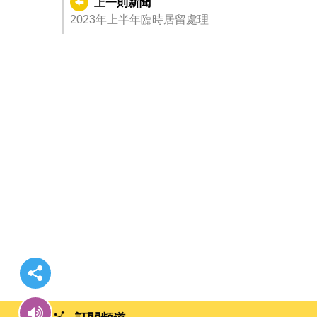
上一則新聞
2023年上半年臨時居留處理