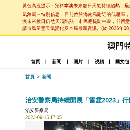
黃色高溫提示：預料本澳未來數日天氣持續酷熱，最高氣溫
氣象局－特別信息：目前位於海南島附近的低壓區，
澳未來數日仍然天晴酷熱，市民應提防中暑，並留意
請市民留意天氣變化及本局最新資訊。(於 2026年08月
首頁
新聞
圖片
視頻
圖文包
首頁
新聞
治安警察局持續開展「雷霆2023」行
治安警察局
2023-09-15 17:05