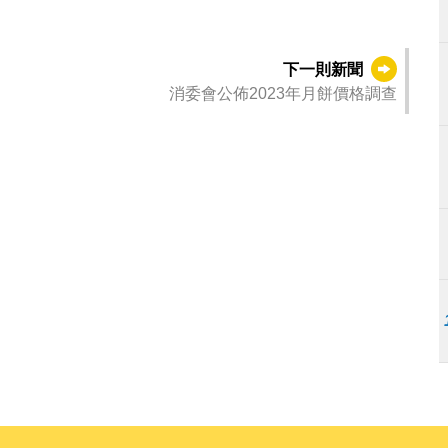
下一則新聞
消委會公佈2023年月餅價格調查