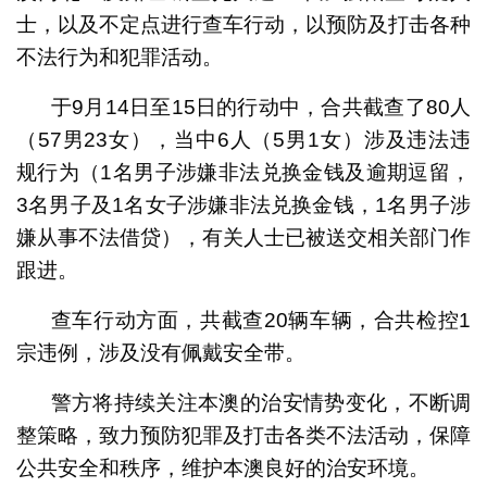
士，以及不定点进行查车行动，以预防及打击各种
不法行为和犯罪活动。
于9月14日至15日的行动中，合共截查了80人
（57男23女），当中6人（5男1女）涉及违法违
规行为（1名男子涉嫌非法兑换金钱及逾期逗留，
3名男子及1名女子涉嫌非法兑换金钱，1名男子涉
嫌从事不法借贷），有关人士已被送交相关部门作
跟进。
查车行动方面，共截查20辆车辆，合共检控1
宗违例，涉及没有佩戴安全带。
警方将持续关注本澳的治安情势变化，不断调
整策略，致力预防犯罪及打击各类不法活动，保障
公共安全和秩序，维护本澳良好的治安环境。