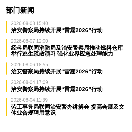
部门新闻
2026-08-08 15:40
治安警察局持续开展“雷霆2026”行动
2026-08-07 12:00
经科局联同消防局及治安警察局推动燃料仓库
举行逃生疏散演习 强化业界应急处理能力
2026-08-06 18:55
治安警察局持续开展“雷霆2026”行动
2026-08-04 17:09
治安警察局持续开展“雷霆2026”行动
2026-08-04 11:39
劳工事务局联同治安警办讲解会 提高会展及文
体业合规聘用意识