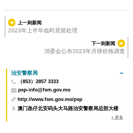
上一则新闻
2023年上半年临时居留处理
下一则新闻
消委会公布2023年月饼价格调查
治安警察局
（853）2857 3333
psp-info@fsm.gov.mo
http://www.fsm.gov.mo/psp
澳门氹仔北安码头大马路治安警察局总部大楼
+ 更多