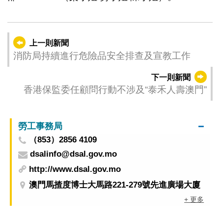
上一則新聞
消防局持續進行危險品安全排查及宣教工作
下一則新聞
香港保監委任顧問行動不涉及“泰禾人壽澳門”
勞工事務局
（853）2856 4109
dsalinfo@dsal.gov.mo
http://www.dsal.gov.mo
澳門馬揸度博士大馬路221-279號先進廣場大廈
+ 更多