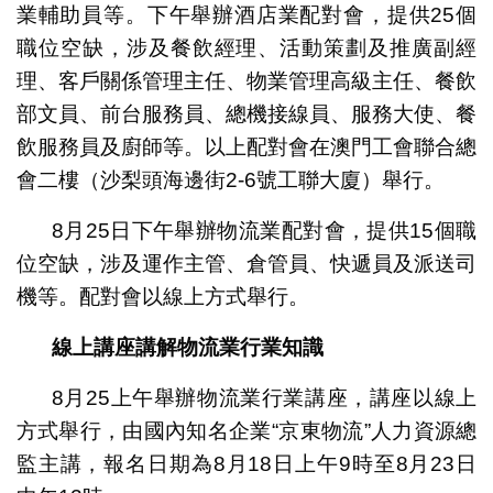
業輔助員等。下午舉辦酒店業配對會，提供25個
職位空缺，涉及餐飲經理、活動策劃及推廣副經
理、客戶關係管理主任、物業管理高級主任、餐飲
部文員、前台服務員、總機接線員、服務大使、餐
飲服務員及廚師等。以上配對會在澳門工會聯合總
會二樓（沙梨頭海邊街2-6號工聯大廈）舉行。
8月25日下午舉辦物流業配對會，提供15個職
位空缺，涉及運作主管、倉管員、快遞員及派送司
機等。配對會以線上方式舉行。
線上講座講解物流業行業知識
8月25上午舉辦物流業行業講座，講座以線上
方式舉行，由國內知名企業“京東物流”人力資源總
監主講，報名日期為8月18日上午9時至8月23日