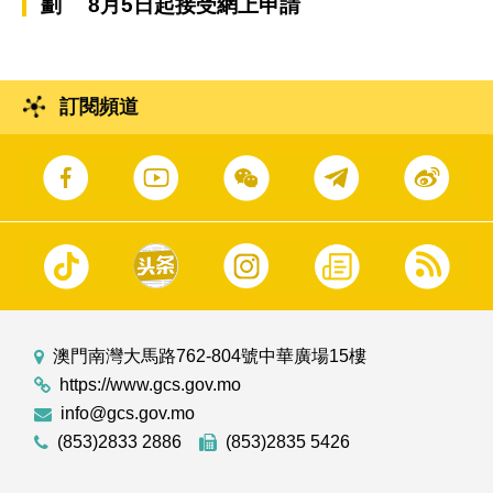
劃 8月5日起接受網上申請
訂閱頻道
澳門南灣大馬路762-804號中華廣場15樓
https://www.gcs.gov.mo
info@gcs.gov.mo
(853)2833 2886
(853)2835 5426