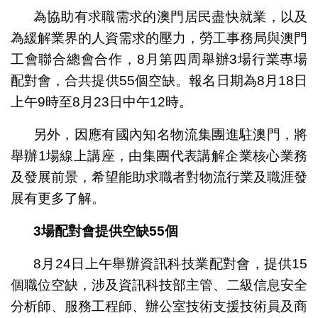
為協助有求職需求的澳門居民盡快就業，以及
為緩解業界的人資需求的壓力，勞工事務局與澳門
工會聯合總會合作，8月第四周舉辦3場行業專場
配對會，合共提供55個空缺。報名日期為8月18日
上午9時至8月23日中午12時。
另外，因應有國內知名物流集團進駐澳門，將
舉辦1場線上講座，由集團代表講解企業核心業務
及發展前景，希望能助求職者對物流行業及職涯發
展有更多了解。
3
場配對會提供空缺
55
個
8月24日上午舉辦資訊科技業配對會，提供15
個職位空缺，涉及資訊科技部主管、二級信息安全
分析師、服務工程師、辦公室技術支援技術員及商