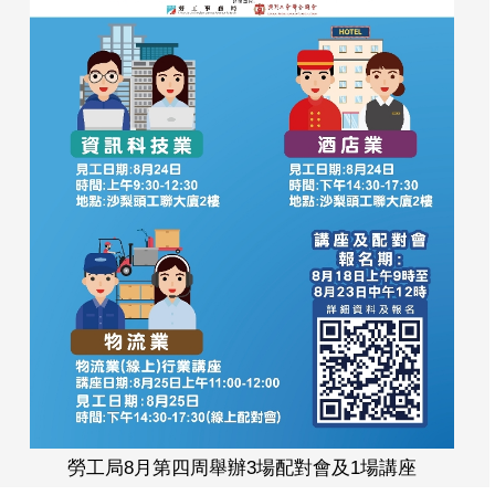
勞工局8月第四周舉辦3場配對會及1場講座