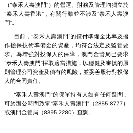
（“泰禾人壽澳門”）的營運、財務及管理均獨立於
“泰禾人壽香港”，有關行動並不涉及“泰禾人壽澳
門”。
目前，“泰禾人壽澳門”的償付準備金比率及撥
作擔保技術準備金的資產，均符合法定及監管要
求。為增強對投保人的保障，澳門金管局已要求
“泰禾人壽澳門”採取適當措施，以穩健及審慎的原
則管理公司資產及倘有的風險，並妥善履行對投保
人的合同責任。
“泰禾人壽澳門”的保單持有人如有任何疑問，
可於辦公時間致電“泰禾人壽澳門”（2855 8777）
或澳門金管局（8395 2280）查詢。