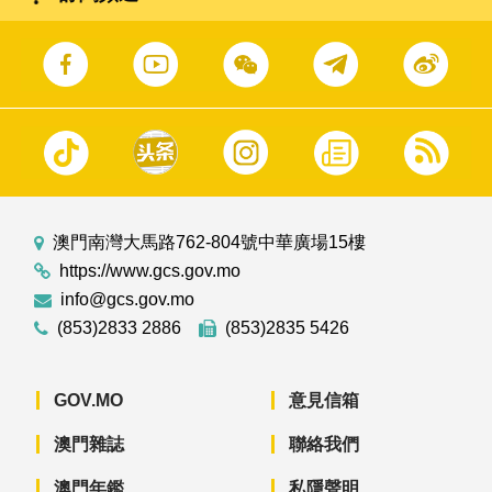
澳門南灣大馬路762-804號中華廣場15樓
https://www.gcs.gov.mo
info@gcs.gov.mo
(853)2833 2886
(853)2835 5426
GOV.MO
意見信箱
澳門雜誌
聯絡我們
澳門年鑑
私隱聲明