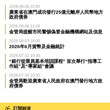
2026-08-06 22:00
廣東省在澳門成功發行25億元離岸人民幣地方
政府債券
2026-08-06 12:28
金管局提醒市民警惕偽冒金融機構網站及信息
2026-08-03 16:00
2026年6月貨幣及金融統計
2026-07-31 10:30
“銀行從業員基本培訓課程” 首次舉行“指導工
作組”及“專家組”會議
2026-07-30 10:30
金管局歡迎廣東省人民政府在澳門發行地方政
府債券
訂閱頻道