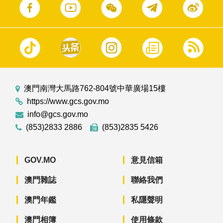
澳門南灣大馬路762-804號中華廣場15樓
https://www.gcs.gov.mo
info@gcs.gov.mo
(853)2833 2886
(853)2835 5426
GOV.MO
意見信箱
澳門雜誌
聯絡我們
澳門年鑑
私隱聲明
澳門相簿
使用條款