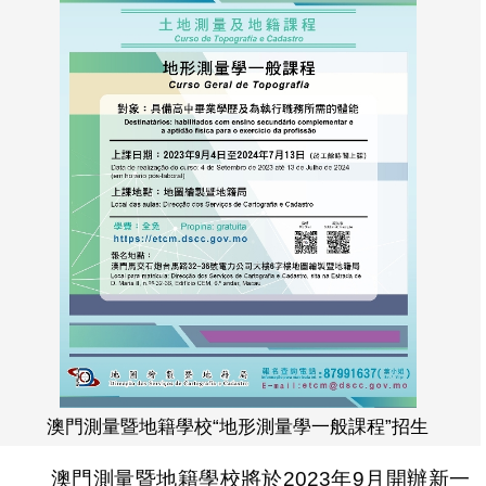
澳門測量暨地籍學校“地形測量學一般課程”招生
澳門測量暨地籍學校將於2023年9月開辦新一