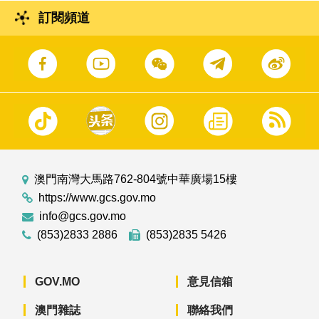
訂閱頻道
澳門南灣大馬路762-804號中華廣場15樓
https://www.gcs.gov.mo
info@gcs.gov.mo
(853)2833 2886
(853)2835 5426
GOV.MO
意見信箱
澳門雜誌
聯絡我們