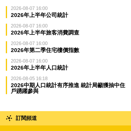
2026-08-07 16:00
2026年上半年公司統計
2026-08-07 16:00
2026年上半年旅客消費調查
2026-08-07 16:00
2026年第二季住宅樓價指數
2026-08-07 16:00
2026年上半年人口統計
2026-08-05 16:18
2026中期人口統計有序推進 統計局籲獲抽中住
戶踴躍參與
訂閱頻道