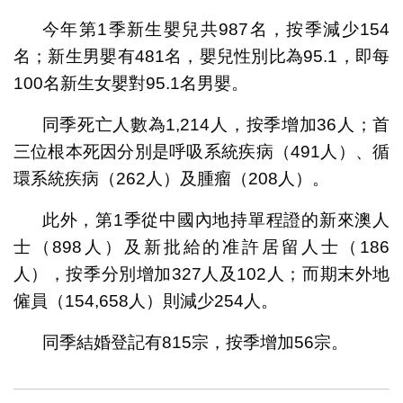
今年第1季新生嬰兒共987名，按季減少154
名；新生男嬰有481名，嬰兒性別比為95.1，即每
100名新生女嬰對95.1名男嬰。
同季死亡人數為1,214人，按季增加36人；首
三位根本死因分別是呼吸系統疾病（491人）、循
環系統疾病（262人）及腫瘤（208人）。
此外，第1季從中國內地持單程證的新來澳人
士（898人）及新批給的准許居留人士（186
人），按季分別增加327人及102人；而期末外地
僱員（154,658人）則減少254人。
同季結婚登記有815宗，按季增加56宗。