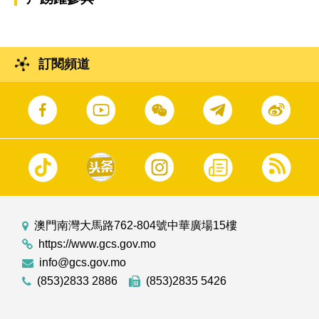
訂閱頻道
澳門南灣大馬路762-804號中華廣場15樓
https://www.gcs.gov.mo
info@gcs.gov.mo
(853)2833 2886
(853)2835 5426