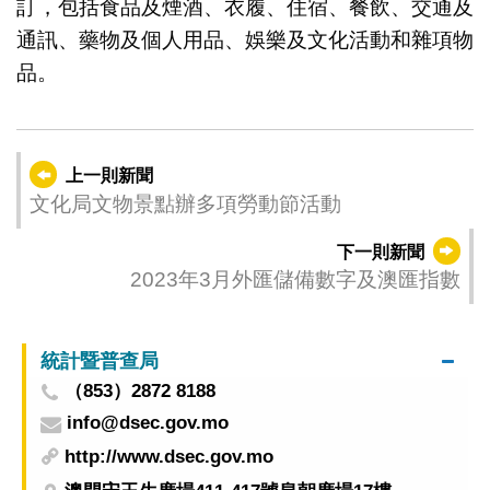
訂，包括食品及煙酒、衣履、住宿、餐飲、交通及
通訊、藥物及個人用品、娛樂及文化活動和雜項物
品。
上一則新聞
文化局文物景點辦多項勞動節活動
下一則新聞
2023年3月外匯儲備數字及澳匯指數
統計暨普查局
（853）2872 8188
info@dsec.gov.mo
http://www.dsec.gov.mo