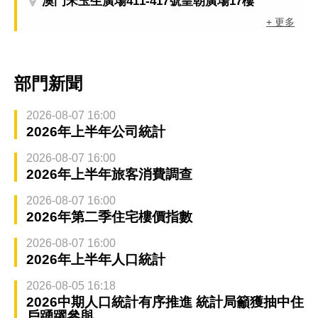
澳門宋玉生廣場411-417號皇朝廣場17樓
+ 更多
部門新聞
2026-08-07 16:00
2026年上半年公司統計
2026-08-07 16:00
2026年上半年旅客消費調查
2026-08-07 16:00
2026年第二季住宅樓價指數
2026-08-07 16:00
2026年上半年人口統計
2026-08-05 16:18
2026中期人口統計有序推進 統計局籲獲抽中住
戶踴躍參與