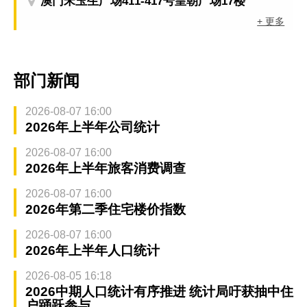
澳门宋玉生广场411-417号皇朝广场17楼
+ 更多
部门新闻
2026-08-07 16:00
2026年上半年公司统计
2026-08-07 16:00
2026年上半年旅客消费调查
2026-08-07 16:00
2026年第二季住宅楼价指数
2026-08-07 16:00
2026年上半年人口统计
2026-08-05 16:18
2026中期人口统计有序推进 统计局吁获抽中住
户踊跃参与