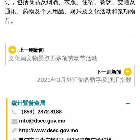
订，包括食品及烟酒、衣履、住宿、餐饮、交通及
通讯、药物及个人用品、娱乐及文化活动和杂项物
品。
上一则新闻
文化局文物景点办多项劳动节活动
下一则新闻
2023年3月外汇储备数字及澳汇指数
统计暨普查局
（853）2872 8188
info@dsec.gov.mo
http://www.dsec.gov.mo