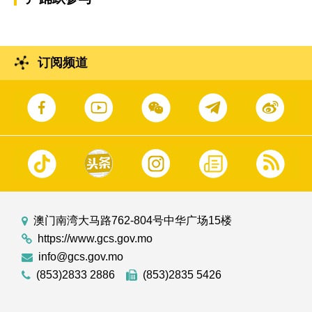
订阅频道
澳门南湾大马路762-804号中华广场15楼
https://www.gcs.gov.mo
info@gcs.gov.mo
(853)2833 2886
(853)2835 5426