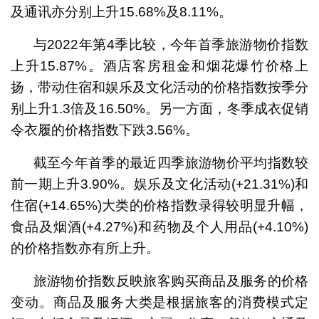
及通讯亦分别上升15.68%及8.11%。
与2022年第4季比较，今年首季旅游物价指数
上升15.87%。酒店客房租金和烟花爆竹价格上
扬，带动住宿和娱乐及文化活动的价格指数按季分
别上升1.3倍及16.50%。另一方面，冬季成衣促销
令衣履的价格指数下跌3.56%。
截至今年首季的最近四季旅游物价平均指数较
前一期上升3.90%。娱乐及文化活动(+21.31%)和
住宿(+14.65%)大类的价格指数录得较明显升幅，
食品及烟酒(+4.27%)和药物及个人用品(+4.10%)
的价格指数亦有所上升。
旅游物价指数反映旅客购买商品及服务的价格
变动。商品及服务大类是根据旅客的消费模式定