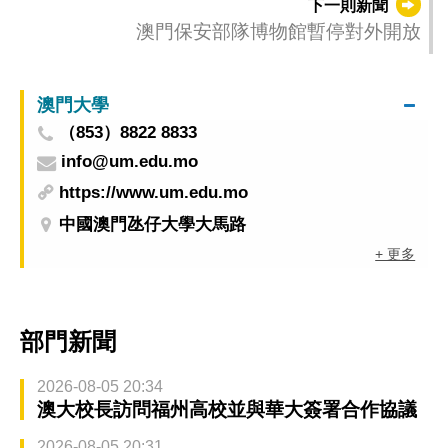
下一則新聞
澳門保安部隊博物館暫停對外開放
澳門大學
（853）8822 8833
info@um.edu.mo
https://www.um.edu.mo
中國澳門氹仔大學大馬路
+ 更多
部門新聞
2026-08-05 20:34
澳大校長訪問福州高校並與華大簽署合作協議
2026-08-05 20:31