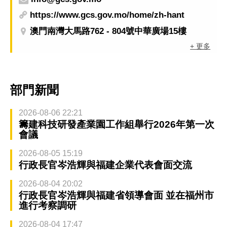
https://www.gcs.gov.mo/home/zh-hant
澳門南灣大馬路762 - 804號中華廣場15樓
+ 更多
部門新聞
2026-08-06 22:21
籌建科技研發產業園工作組舉行2026年第一次
會議
2026-08-05 15:19
行政長官岑浩輝與福建企業代表會面交流
2026-08-04 20:02
行政長官岑浩輝與福建省領導會面 並在福州市
進行考察調研
2026-08-04 17:47