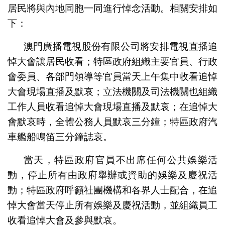
居民將與內地同胞一同進行悼念活動。相關安排如
下：
澳門廣播電視股份有限公司將安排電視直播追
悼大會讓居民收看；特區政府組織主要官員、行政
會委員、各部門領導等官員當天上午集中收看追悼
大會現場直播及默哀；立法機關及司法機關也組織
工作人員收看追悼大會現場直播及默哀；在追悼大
會默哀時，全體公務人員默哀三分鐘；特區政府汽
車艦船鳴笛三分鐘誌哀。
當天，特區政府官員不出席任何公共娛樂活
動，停止所有由政府舉辦或資助的娛樂及慶祝活
動；特區政府呼籲社團機構和各界人士配合，在追
悼大會當天停止所有娛樂及慶祝活動，並組織員工
收看追悼大會及參與默哀。