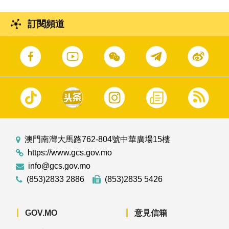
訂閱頻道
澳門南灣大馬路762-804號中華廣場15樓
https://www.gcs.gov.mo
info@gcs.gov.mo
(853)2833 2886
(853)2835 5426
GOV.MO
意見信箱