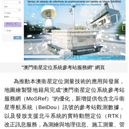
"澳門衛星定位系統參考站服務網" 網頁
為推動本澳衛星定位測量技術的應用與發展，
地圖繪製暨地籍局完成“澳門衛星定位系統參考站
服務網（MoSRef）”的優化，新增提供包含北斗衛
星導航系統（BeiDou）訊號的參考站觀測數據，
以及發放支援北斗系統的實時動態定位（RTK）
改正訊息服務，為測繪與地理信息、施工測量、管