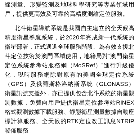
線測量、形變監測及地球科學研究等專業領域用
戶，提供更高效及可靠的高精度測繪定位服務。
北斗衛星導航系統是我國自主建立的全天候高
精度衛星導航系統，於2020年完成新一代系統的
衛星部署，正式邁進全球服務階段。為有效支援北
斗定位技術於澳門區域使用，地籍局對“澳門衛星
定位系統參考站服務網（MoSRef）”進行升級優
化，現時服務網除對原有的美國全球定位系統
（GPS）及俄羅斯格洛納斯系統（GLONASS）
衛星訊號支援外，亦已提供包含北斗系統的衛星觀
測數據，免費向用戶提供衛星定位參考站RINEX
格式觀測數據下載服務、靜態衛星測量數據自動座
標計算服務、全天候的RTK定位改正訊息NTRIP
發佈服務。