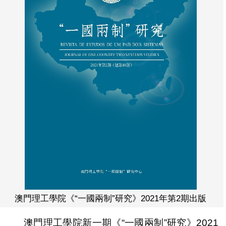
澳門理工學院《“一國兩制”研究》2021年第2期出版
澳門理工學院新一期《“一國兩制”研究》2021