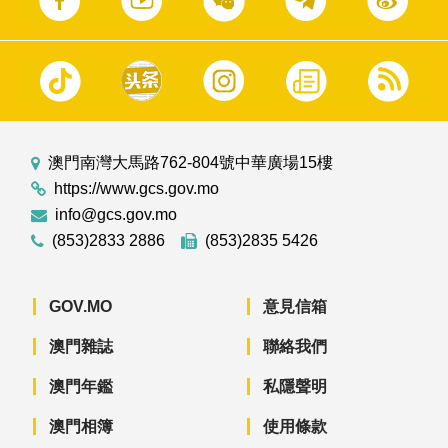
澳門南灣大馬路762-804號中華廣場15樓
https://www.gcs.gov.mo
info@gcs.gov.mo
(853)2833 2886
(853)2835 5426
GOV.MO
意見信箱
澳門雜誌
聯絡我們
澳門年鑑
私隱聲明
澳門相簿
使用條款