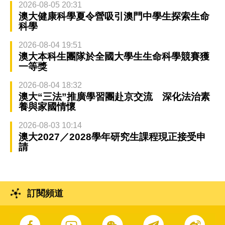
2026-08-05 20:31
澳大健康科學夏令營吸引澳門中學生探索生命
科學
2026-08-04 19:51
澳大本科生團隊於全國大學生生命科學競賽獲
一等獎
2026-08-04 18:32
澳大“三法”推廣學習團赴京交流 深化法治素
養與家國情懷
2026-08-03 10:14
澳大2027／2028學年研究生課程現正接受申
請
訂閱頻道