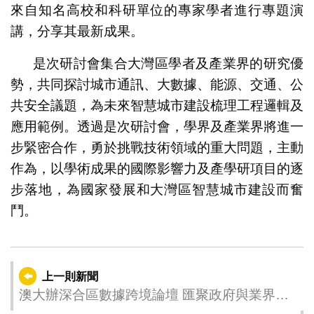
來自知名高校和科研單位的專家學者進行專題演
講，分享其最新成果。
是次研討會集合大灣區學者及產業界的研究優
勢，共同探討城市通訊、大數據、能源、交通、公
共安全議題，為未來智慧城市建設梳理工程邏輯及
應用範例。透過是次研討會，學界及產業界將進一
步緊密合作，勇於挑戰技術領域的重大問題，主動
作為，以學術成果的國際影響力及產學研項目的逐
步落地，為國家發展和大灣區智慧城市建設而奮
鬥。
上一則新聞
澳大辦深合區數據跨境論壇 匯聚政府與業界探