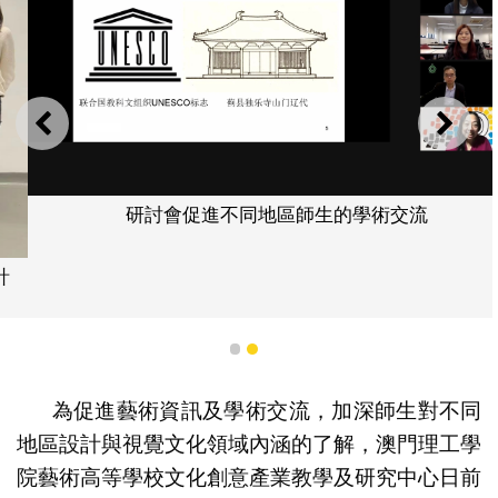
上一則
下一
研討會促進不同地區師生的學術交流
1
2
為促進藝術資訊及學術交流，加深師生對不同
地區設計與視覺文化領域內涵的了解，澳門理工學
院藝術高等學校文化創意產業教學及研究中心日前