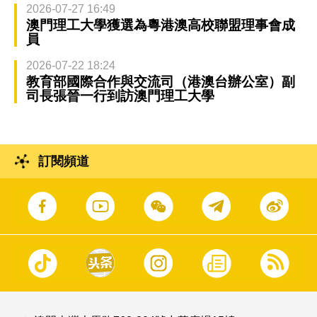
2026-07-27 16:49
澳門理工大學獲選為粵港澳高校聯盟理事會成
員
2026-07-22 18:24
教育部國際合作與交流司（港澳台辦公室）副
司長張晉一行到訪澳門理工大學
訂閱頻道