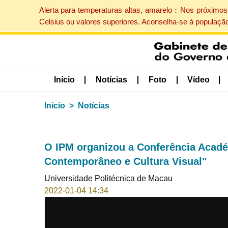
Alerta para temperaturas altas, amarelo：Nos próximos 
Celsius ou valores superiores. Aconselha-se à populaçã
Início
Notícias
Foto
Vídeo
Início
Notícias
O IPM organizou a Conferência Académ
Contemporâneo e Cultura Visual"
Universidade Politécnica de Macau
2022-01-04 14:34