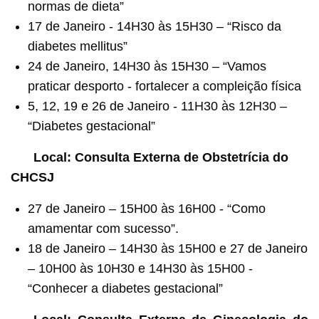
normas de dieta”
17 de Janeiro - 14H30 às 15H30 – “Risco da
diabetes mellitus”
24 de Janeiro, 14H30 às 15H30 – “Vamos
praticar desporto - fortalecer a compleição física
5, 12, 19 e 26 de Janeiro - 11H30 às 12H30 –
“Diabetes gestacional”
Local: Consulta Externa de Obstetrícia do
CHCSJ
27 de Janeiro – 15H00 às 16H00 - “Como
amamentar com sucesso”.
18 de Janeiro – 14H30 às 15H00 e 27 de Janeiro
– 10H00 às 10H30 e 14H30 às 15H00 -
“Conhecer a diabetes gestacional”