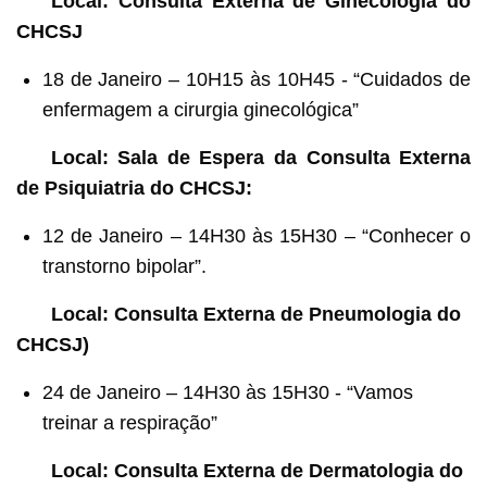
Local: Consulta Externa de Ginecologia do
CHCSJ
18 de Janeiro – 10H15 às 10H45 - “Cuidados de
enfermagem a cirurgia ginecológica”
Local: Sala de Espera da Consulta Externa
de Psiquiatria do CHCSJ:
12 de Janeiro – 14H30 às 15H30 – “Conhecer o
transtorno bipolar”.
Local: Consulta Externa de Pneumologia do
CHCSJ)
24 de Janeiro – 14H30 às 15H30 - “Vamos
treinar a respiração”
Local: Consulta Externa de Dermatologia do