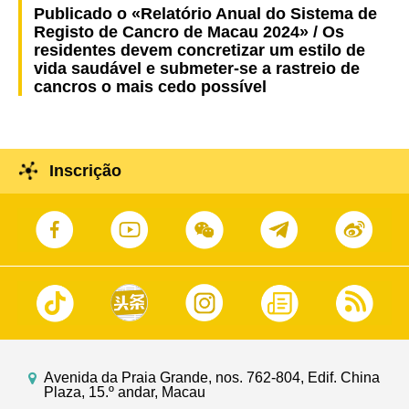
Publicado o «Relatório Anual do Sistema de
Registo de Cancro de Macau 2024» / Os
residentes devem concretizar um estilo de
vida saudável e submeter-se a rastreio de
cancros o mais cedo possível
Inscrição
Avenida da Praia Grande, nos. 762-804, Edif. China
Plaza, 15.º andar, Macau