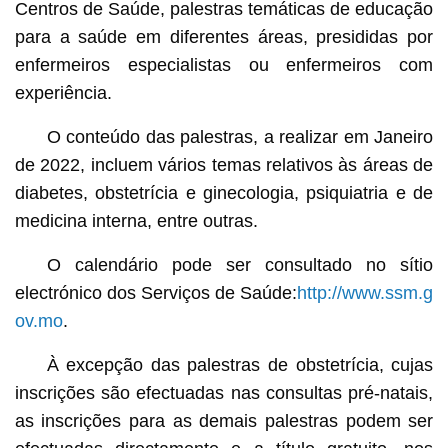
Centros de Saúde, palestras temáticas de educação
para a saúde em diferentes áreas, presididas por
enfermeiros especialistas ou enfermeiros com
experiência.
O conteúdo das palestras, a realizar em Janeiro
de 2022, incluem vários temas relativos às áreas de
diabetes, obstetrícia e ginecologia, psiquiatria e de
medicina interna, entre outras.
O calendário pode ser consultado no sítio
electrónico dos Serviços de Saúde:
http://www.ssm.g
ov.mo
.
À excepção das palestras de obstetrícia, cujas
inscrições são efectuadas nas consultas pré-natais,
as inscrições para as demais palestras podem ser