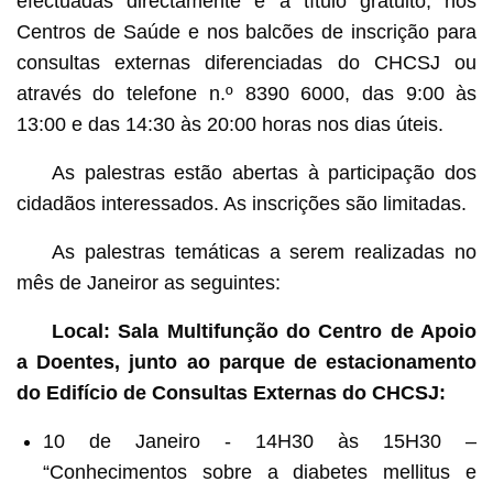
efectuadas directamente e a título gratuito, nos
Centros de Saúde e nos balcões de inscrição para
consultas externas diferenciadas do CHCSJ ou
através do telefone n.º 8390 6000, das 9:00 às
13:00 e das 14:30 às 20:00 horas nos dias úteis.
As palestras estão abertas à participação dos
cidadãos interessados. As inscrições são limitadas.
As palestras temáticas a serem realizadas no
mês de Janeiror as seguintes:
Local: Sala Multifunção do Centro de Apoio
a Doentes, junto ao parque de estacionamento
do Edifício de Consultas Externas do CHCSJ:
10 de Janeiro - 14H30 às 15H30 –
“Conhecimentos sobre a diabetes mellitus e