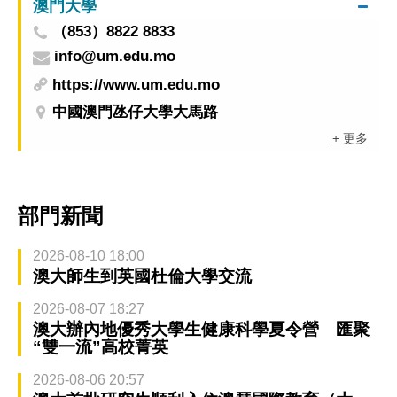
澳門大學
（853）8822 8833
info@um.edu.mo
https://www.um.edu.mo
中國澳門氹仔大學大馬路
+ 更多
部門新聞
2026-08-10 18:00
澳大師生到英國杜倫大學交流
2026-08-07 18:27
澳大辦內地優秀大學生健康科學夏令營 匯聚
“雙一流”高校菁英
2026-08-06 20:57