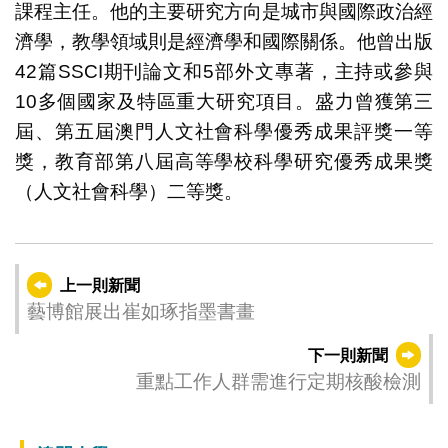
課程主任。他的主要研究方向是城市與國際政治經
濟學，教學領域則是經濟學和國際關係。他曾出版
42篇SSCI期刊論文和5部外文專著，主持或參與
10多個國家及特區重大研究項目。盛力曾獲第三
屆、第五屆澳門人文社會科學優秀成果評獎一等
獎，教育部第八屆高等學校科學研究優秀成果獎
（人文社會科學）二等獎。
上一則新聞
藝博館展出崔如琢指墨書畫
下一則新聞
重點工作人群需進行定期核酸檢測