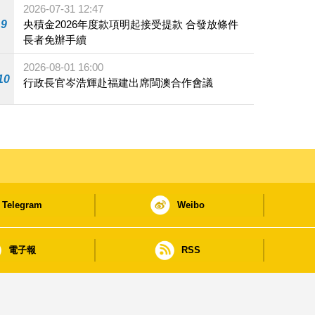
2026-07-31 12:47
9
央積金2026年度款項明起接受提款 合發放條件
長者免辦手續
2026-08-01 16:00
10
行政長官岑浩輝赴福建出席閩澳合作會議
Telegram
Weibo
電子報
RSS