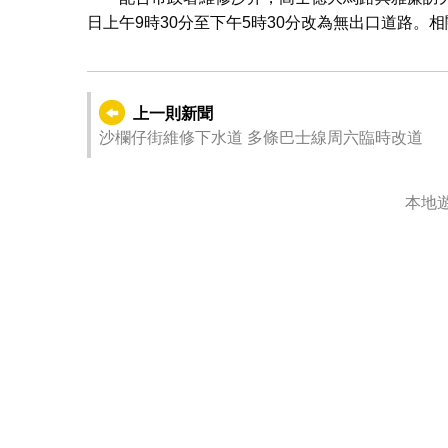
日上午9時30分至下午5時30分改為無出口道路
上一則新聞
沙欄仔街維修下水道 多條巴士線周六臨時改道
本地遊