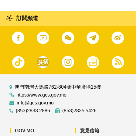
訂閱頻道
澳門南灣大馬路762-804號中華廣場15樓
https://www.gcs.gov.mo
info@gcs.gov.mo
(853)2833 2886
(853)2835 5426
GOV.MO
意見信箱