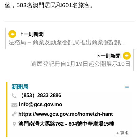
僱，503名澳門居民和601名旅客。
上一則新聞
法務局 – 商業及動產登記局推出商業登記訊息
平台服務
下一則新聞
選民登記冊自1月19日起公開展示10日
新聞局
（853）2833 2886
info@gcs.gov.mo
https://www.gcs.gov.mo/home/zh-hant
澳門南灣大馬路762 - 804號中華廣場15樓
+ 更多