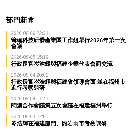
部門新聞
2026-08-06 22:21
籌建科技研發產業園工作組舉行2026年第一次
會議
2026-08-05 15:19
行政長官岑浩輝與福建企業代表會面交流
2026-08-04 20:02
行政長官岑浩輝與福建省領導會面 並在福州市
進行考察調研
2026-08-04 17:47
閩澳合作會議第五次會議在福建福州舉行
2026-08-03 22:03
岑浩輝在福建廈門、龍岩兩市考察調研