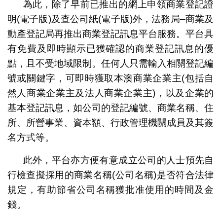
為此，除了早前已推出的網上申領商業登記證
明(電子版)及查公司紙(電子版)外，法務局–商業及
動產登記局再推出商業登記訊息平台服務。平台具
有免費及即時顯示已獲確認的商業登記訊息的優
點，且不受地域限制。任何人只需輸入相關登記編
號或關鍵字，可即時獲取本澳商業企業主(包括自
然人商業企業主及法人商業企業主)，以及企業的
基本登記訊息，如公司的登記編號、商業名稱、住
所、所營事業、資本額、行政管理機關成員及其簽
名方式等。
此外，平台亦方便有意成立公司的人士預先自
行檢查擬採用的商業名稱(公司名稱)是否符合法律
規定，有助節省公司名稱獲批准使用的時間及金
錢。