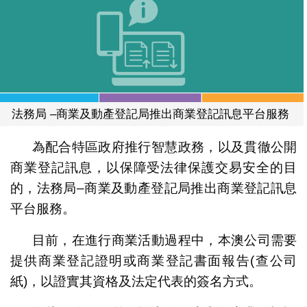
法務局 –商業及動產登記局推出商業登記訊息平台服務
為配合特區政府推行智慧政務，以及貫徹公開
商業登記訊息，以保障受法律保護交易安全的目
的，法務局–商業及動產登記局推出商業登記訊息
平台服務。
目前，在進行商業活動過程中，本澳公司需要
提供商業登記證明或商業登記書面報告(查公司
紙)，以證實其資格及法定代表的簽名方式。