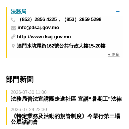
法務局
（853）2856 4225，（853）2859 5298
info@dsaj.gov.mo
http://www.dsaj.gov.mo
澳門水坑尾街162號公共行政大樓15-20樓
+ 更多
部門新聞
2026-07-30 11:00
法務局普法宣講團走進社區 宣講“暑期工”法律
2026-07-24 22:30
《特定業務及活動的規管制度》今舉行第三場
公眾諮詢會