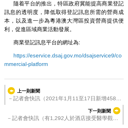
隨着平台的推出，特區政府冀能提高商業登記
訊息的透明度，降低取得登記訊息所需的營商成
本，以及進一步為粵港澳大灣區投資營商提供便
利，促進區域商業活動發展。
商業登記訊息平台的網址為:
https://eservice.dsaj.gov.mo/dsajservice9/co
mmercial-platform
上一則新聞
－記者會快訊（2021年1月11至17日新增458人
需接受醫學觀察）
下一則新聞
－記者會快訊（有1,292人於酒店接受醫學觀
察）－