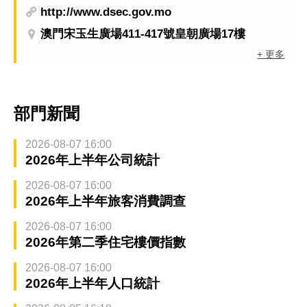
http://www.dsec.gov.mo
澳門宋玉生廣場411-417號皇朝廣場17樓
+ 更多
部門新聞
2026-08-07 16:00
2026年上半年公司統計
2026-08-07 16:00
2026年上半年旅客消費調查
2026-08-07 16:00
2026年第二季住宅樓價指數
2026-08-07 16:00
2026年上半年人口統計