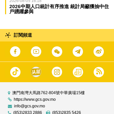
2026-08-05 16:18
2026中期人口統計有序推進 統計局籲獲抽中住
戶踴躍參與
訂閱頻道
澳門南灣大馬路762-804號中華廣場15樓
https://www.gcs.gov.mo
info@gcs.gov.mo
(853)2833 2886
(853)2835 5426