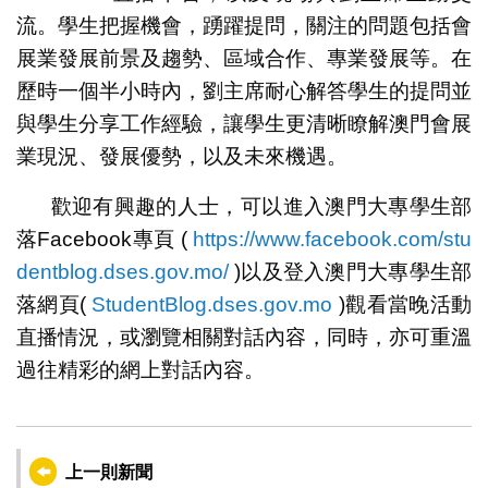
流。學生把握機會，踴躍提問，關注的問題包括會
展業發展前景及趨勢、區域合作、專業發展等。在
歷時一個半小時內，劉主席耐心解答學生的提問並
與學生分享工作經驗，讓學生更清晰瞭解澳門會展
業現況、發展優勢，以及未來機遇。
歡迎有興趣的人士，可以進入澳門大專學生部
落Facebook專頁 (
https://www.facebook.com/stu
dentblog.dses.gov.mo/
)以及登入澳門大專學生部
落網頁(
StudentBlog.dses.gov.mo
)觀看當晚活動
直播情況，或瀏覽相關對話內容，同時，亦可重溫
過往精彩的網上對話內容。
上一則新聞