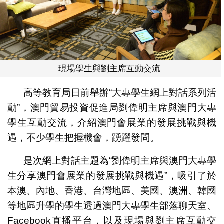
現場學生與劉主席互動交流
高等教育局日前舉辦“大專學生網上對話系列活
動”，澳門貿易投資促進局劉偉明主席與澳門大專
學生互動交流，介紹澳門會展業的發展挑戰與機
遇，不少學生把握機會，踴躍發問。
是次網上對話主題為“劉偉明主席與澳門大專學
生分享澳門會展業的發展挑戰與機遇”，吸引了於
本澳、內地、香港、台灣地區、美國、澳洲、韓國
等地區升學的學生透過澳門大專學生部落聊天室、
Facebook直播平台，以及現場與劉主席互動交