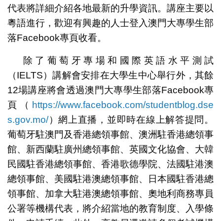
代表將詳細介紹各地最新的升學資訊。講座主要以
粵語進行，歡迎有興趣的人士登入澳門大專學生部
落Facebook專頁收看。
除了葡萄牙專場和國際英語水平測試
（IELTS）講解會安排在大學生中心舉行外，其餘
12場講座將會透過澳門大專學生部落Facebook專
頁（
https://www.facebook.com/studentblog.dse
s.gov.mo/
）網上直播，並即時在線上解答提問。
葡萄牙駐澳門及香港總領事館、澳洲駐香港總領事
館、新西蘭駐廣州總領事館、英國文化協會、大韓
民國駐香港總領事館、香港歌德學院、法國駐港澳
總領事館、美國駐港澳總領事館、日本國駐香港總
領事館、加拿大駐港澳總領事館、奧地利商務專員
公署等機構代表，將介紹當地的教育制度、入學條