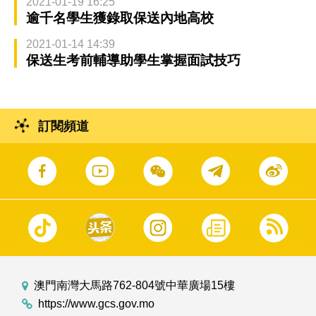
2021-01-19 16:25
逾千名學生獲錄取保送內地高校
2021-01-14 14:39
保送生考前輔導助學生掌握面試技巧
訂閱頻道
澳門南灣大馬路762-804號中華廣場15樓
https://www.gcs.gov.mo