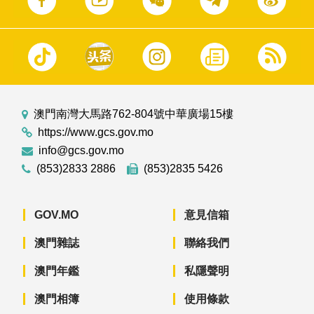
澳門南灣大馬路762-804號中華廣場15樓
https://www.gcs.gov.mo
info@gcs.gov.mo
(853)2833 2886
(853)2835 5426
GOV.MO
意見信箱
澳門雜誌
聯絡我們
澳門年鑑
私隱聲明
澳門相簿
使用條款