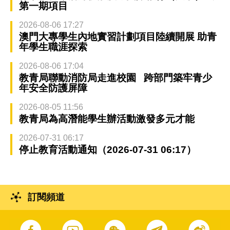
第一期項目
2026-08-06 17:27
澳門大專學生內地實習計劃項目陸續開展 助青
年學生職涯探索
2026-08-06 17:04
教青局聯動消防局走進校園 跨部門築牢青少
年安全防護屏障
2026-08-05 11:56
教青局為高潛能學生辦活動激發多元才能
2026-07-31 06:17
停止教育活動通知（2026-07-31 06:17）
訂閱頻道