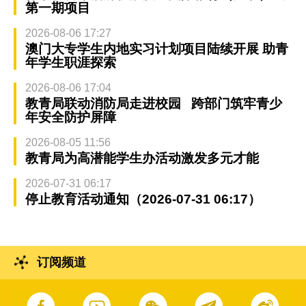
第一期项目
2026-08-06 17:27
澳门大专学生内地实习计划项目陆续开展 助青
年学生职涯探索
2026-08-06 17:04
教青局联动消防局走进校园 跨部门筑牢青少
年安全防护屏障
2026-08-05 11:56
教青局为高潜能学生办活动激发多元才能
2026-07-31 06:17
停止教育活动通知（2026-07-31 06:17）
订阅频道