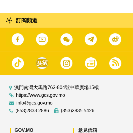
訂閱頻道
澳門南灣大馬路762-804號中華廣場15樓
https://www.gcs.gov.mo
info@gcs.gov.mo
(853)2833 2886
(853)2835 5426
GOV.MO
意見信箱