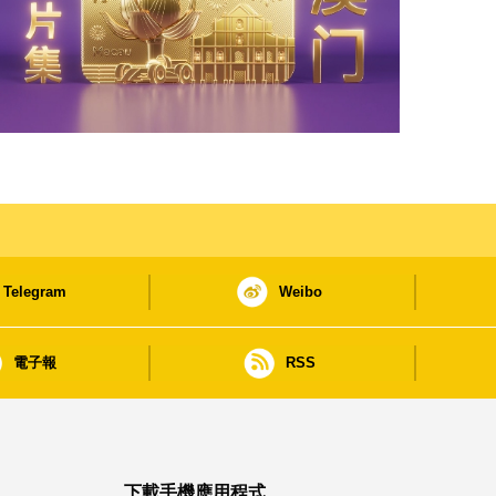
Telegram
Weibo
電子報
RSS
下載手機應用程式