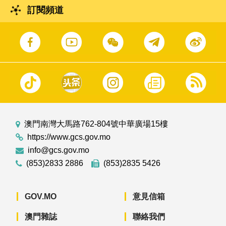
訂閱頻道
澳門南灣大馬路762-804號中華廣場15樓
https://www.gcs.gov.mo
info@gcs.gov.mo
(853)2833 2886
(853)2835 5426
GOV.MO
意見信箱
澳門雜誌
聯絡我們