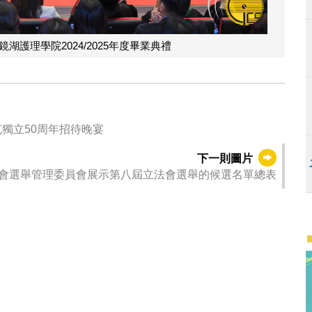
護理學院2024/2025年度畢業典禮
獨立50周年招待晚宴
下一則圖片
會選舉管理委員會展示第八屆立法會選舉的候選名單總表