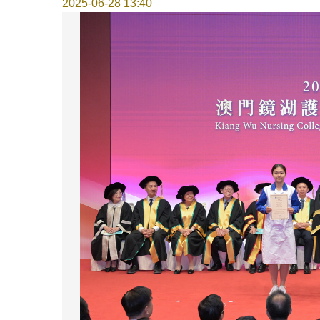
2025-06-28 13:40