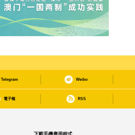
Telegram
Weibo
電子報
RSS
下載手機應用程式