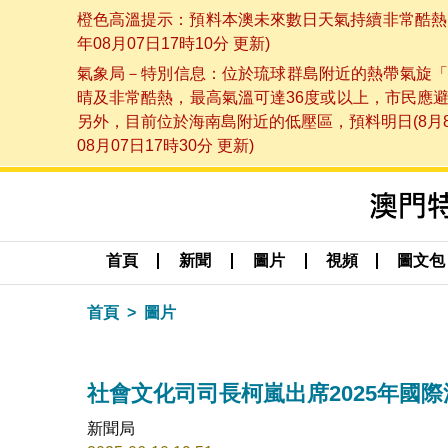
橙色高溫提示：預料本澳未來數日天氣持續非常酷熱，
年08月07日17時10分 更新)
氣象局－特別信息：位於琉球群島附近的熱帶氣旋「
晴及非常酷熱，最高氣溫可達36度或以上，市民應
另外，目前位於海南島附近的低壓區，預料明日(8月
08月07日17時30分 更新)
首頁
新聞
圖片
視頻
圖文包
首頁
圖片
社會文化司司長柯嵐出席2025年國際
新聞局