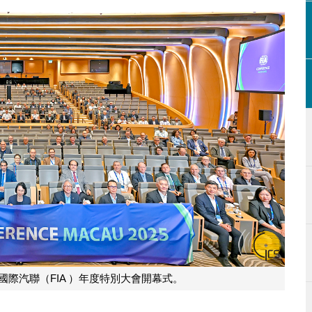
國際汽聯（FIA ）年度特別大會開幕式。