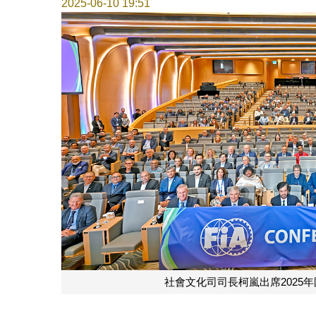
2025-06-10 19:51
社會文化司司長柯嵐出席2025年