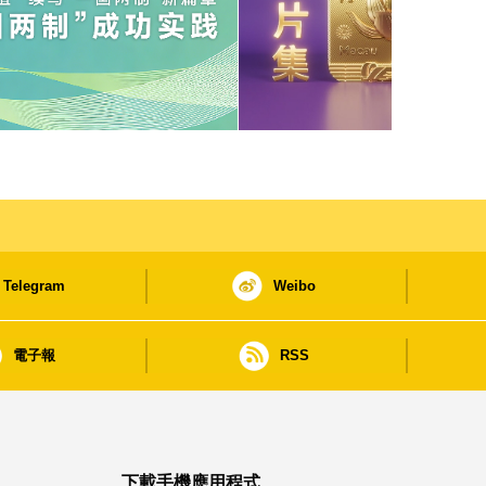
Telegram
Weibo
電子報
RSS
下載手機應用程式