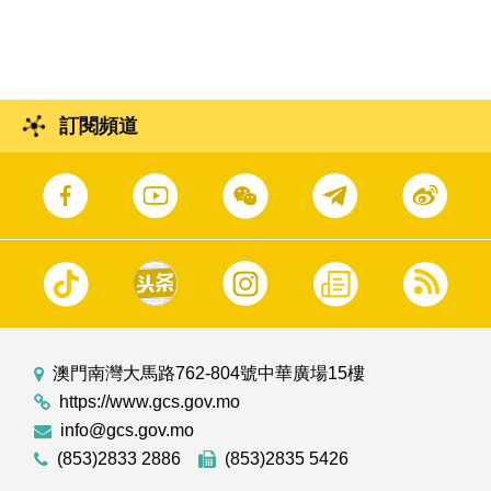
回應議員提出的口頭質詢。
訂閱頻道
澳門南灣大馬路762-804號中華廣場15樓
https://www.gcs.gov.mo
info@gcs.gov.mo
(853)2833 2886
(853)2835 5426