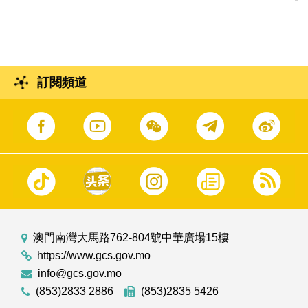
中國宋慶齡基金會主席李斌會面。
訂閱頻道
澳門南灣大馬路762-804號中華廣場15樓
https://www.gcs.gov.mo
info@gcs.gov.mo
(853)2833 2886
(853)2835 5426